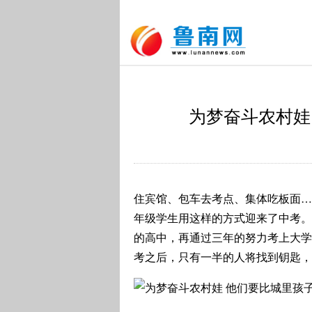
为梦奋斗农村娃
住宾馆、包车去考点、集体吃板面…
年级学生用这样的方式迎来了中考。
的高中，再通过三年的努力考上大学
考之后，只有一半的人将找到钥匙，