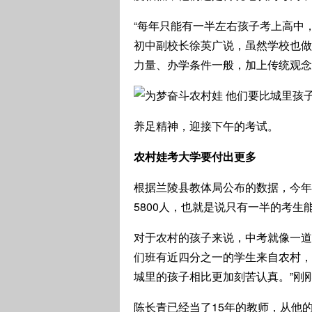
“每年只能有一半左右孩子考上高中
初中副校长徐英广说，虽然学校也做
力量、办学条件一般，加上传统观念
养足精神，迎接下午的考试。
农村娃考大学要付出更多
根据兰陵县教体局公布的数据，今年
5800人，也就是说只有一半的考
对于农村的孩子来说，中考就像一道
们班有近四分之一的学生来自农村，
城里的孩子相比更加刻苦认真。”刚
陈长青已经当了15年的教师，从他