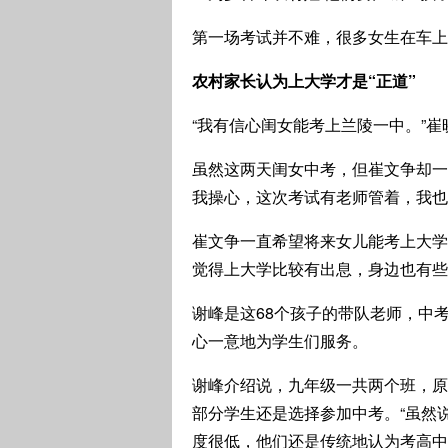
第一场考试并不难，很多女生在车上
农村家长认为上大学才是“正道”
“我有信心闺女能考上兰陵一中。”
虽然这两天闺女中考，但崔文争却一
我操心，这次考试有老师管着，我也
崔文争一直希望将来女儿能考上大学
觉得上大学比较有出息，身边也有些
谢峰是这68个孩子的带队老师，中
心一意地为学生们服务。
谢峰介绍说，九年级一共两个班，原
部分学生还是选择参加中考。“虽然
度很低，他们还是传统地认为考高中