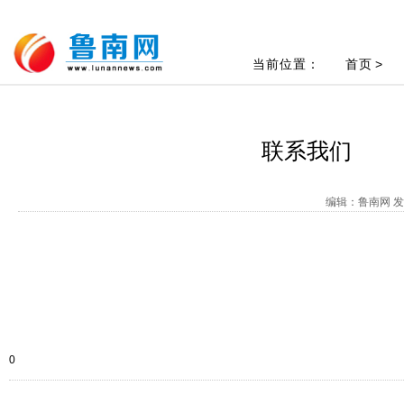
当前位置：
首页
>
联系我们
编辑：鲁南网 发布
0