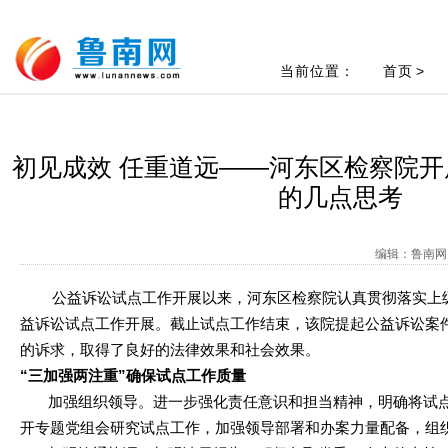
当前位置：
首页
>
初见成效 任重道远——河东区检察院
的几点思考
编辑：鲁南网 
公益诉讼试点工作开展以来，河东区检察院认真贯彻落实上级
益诉讼试点工作开展。截止试点工作结束，该院提起公益诉讼案
的诉求，取得了良好的法律效果和社会效果。
“三加强两注重”确保试点工作质量
加强组织领导。进一步强化责任意识和担当精神，明确将试点工
开专题党组会研究试点工作，加强领导部署和办案力量配备，组