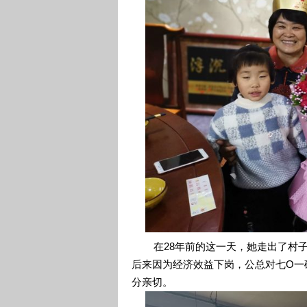
在28年前的这一天，她走出了村子
后来因为经济效益下岗，公总对七O一
分亲切。