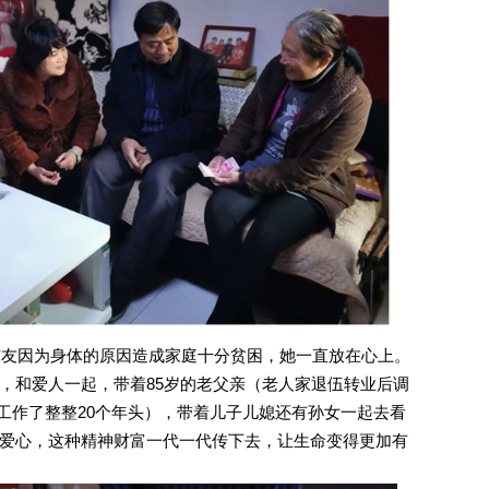
因为身体的原因造成家庭十分贫困，她一直放在心上。
，和爱人一起，带着85岁的老父亲（老人家退伍转业后调
工作了整整20个年头），带着儿子儿媳还有孙女一起去看
爱心，这种精神财富一代一代传下去，让生命变得更加有