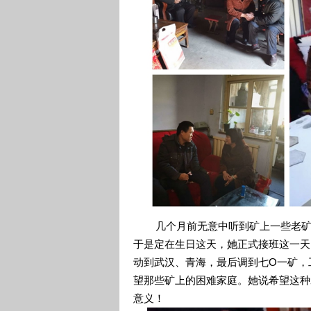
几个月前无意中听到矿上一些老矿友
于是定在生日这天，她正式接班这一天
动到武汉、青海，最后调到七O一矿，
望那些矿上的困难家庭。她说希望这种
意义！