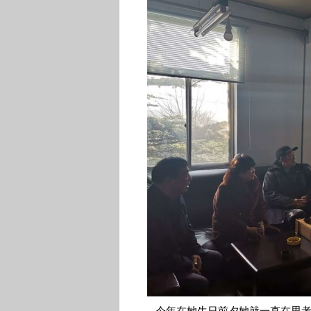
今年在她生日前夕她就一直在思考，