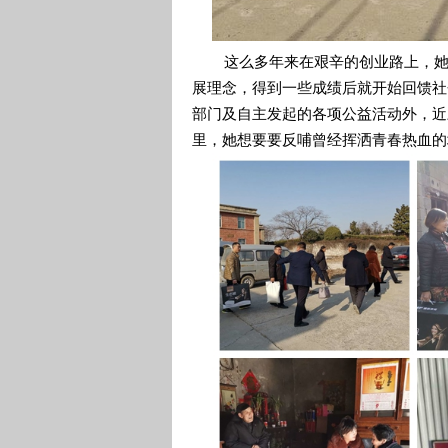
这么多年来在艰辛的创业路上，她一
展理念，得到一些成绩后就开始回馈社
部门及自主发起的各项公益活动外，近
里，她想要要反哺曾经挥洒青春热血的