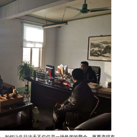
如何让生日这天不仅仅是一场热闹的聚会，更要变得有