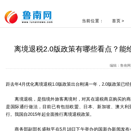
当前位置：
首页
>
离境退税2.0版政策有哪些看点？能
编辑：鲁南网 
距去年4月优化离境退税1.0版政策出台刚满一年，2.0版政策已
离境退税，是指境外旅客离境时，对其在退税商店购买的商
是国际通行做法，目前已有包括欧盟、日本、新加坡、澳大利亚
行。我国自2015年起全面推行离境退税政策。
商务部副部长盛秋平在5月18日下午举办的国新办新闻发布会