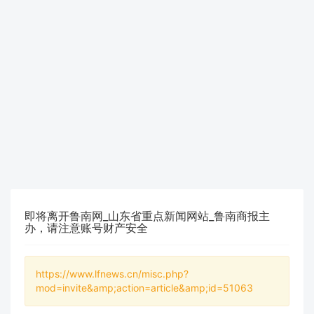
即将离开鲁南网_山东省重点新闻网站_鲁南商报主
办，请注意账号财产安全
https://www.lfnews.cn/misc.php?
mod=invite&amp;action=article&amp;id=51063